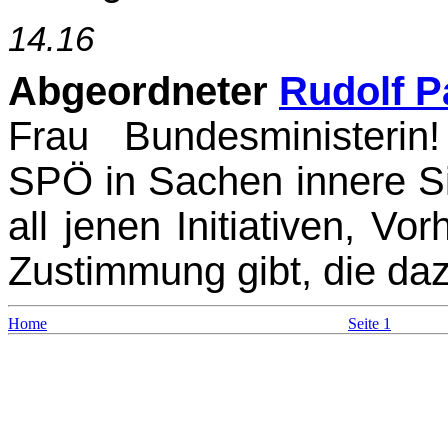
14.16
Abgeordneter
Rudolf P
Frau Bundesministerin
SPÖ in Sachen innere Sic
all jenen Initiativen, V
Zustimmung gibt, die daz
Home
Seite 1