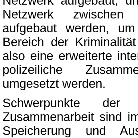
Netzwerk aufgebaut, 
Netzwerk zwischen d
aufgebaut werden, um
Bereich der Kriminalitä
also eine erweiterte int
polizeiliche Zusamm
umgesetzt werden.
Schwerpunkte der
Zusammenarbeit sind im
Speicherung und Aus