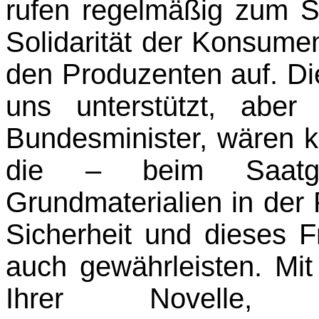
rufen regelmäßig zum Sc
Solidarität der Konsum
den Produzenten auf. Di
uns unterstützt, aber
Bundesminister, wären 
die – beim Saatg
Grundmaterialien in der
Sicherheit und dieses F
auch gewährleisten. Mit
Ihrer Novelle