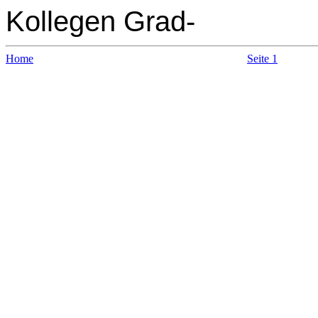
Kollegen Grad-
Home
Seite 1