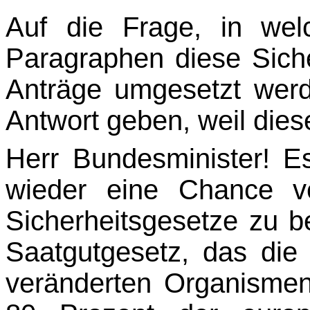
Auf die Frage, in we
Paragraphen diese Siche
Anträge umgesetzt werd
Antwort geben, weil diese
Herr Bundesminister! Es
wieder eine Chance v
Sicherheitsgesetze zu b
Saatgutgesetz, das die
veränderten Organismen