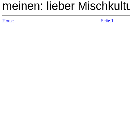
meinen: lieber Mischkult
Home
Seite 1