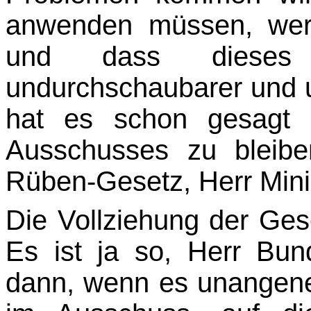
anwenden müssen, we
und dass dieses 
undurchschaubarer und u
hat es schon gesagt
Ausschusses zu bleibe
Rüben-Gesetz, Herr Mini
Die Vollziehung der Ges
Es ist ja so, Herr Bun
dann, wenn es unangene