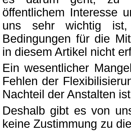
öffentlichem Interesse
uns sehr wichtig ist, 
Bedingungen für die Mita
in diesem Artikel nicht er
Ein wesentlicher Mangel
Fehlen der Flexibilisieru
Nachteil der Anstalten ist
Deshalb gibt es von u
keine Zustimmung zu di