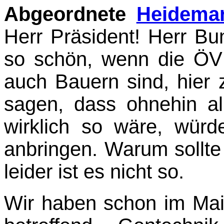
Abgeordnete
Heidemar
Herr Präsident! Herr Bun
so schön, wenn die ÖV
auch Bauern sind, hier 
sagen, dass ohnehin al
wirklich so wäre, würde
anbringen. Warum sollte
leider ist es nicht so.
Wir haben schon im Mai