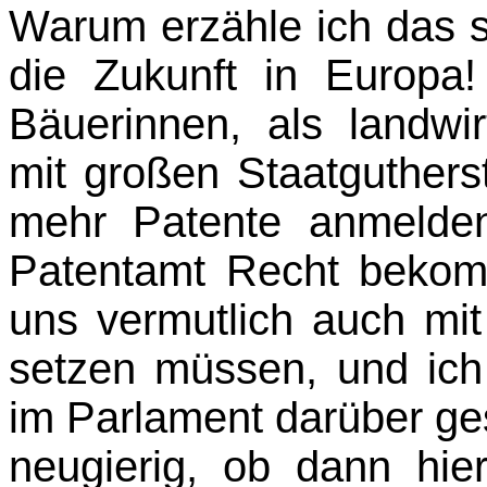
Warum erzähle ich das s
die Zukunft in Europa
Bäuerinnen, als landwir
mit großen Staatgutherst
mehr Patente anmelde
Patentamt Recht bekom
uns vermutlich auch mi
setzen müssen, und ich 
im Parlament darüber ge
neugierig, ob dann hi