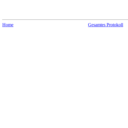
Home
Gesamtes Protokoll