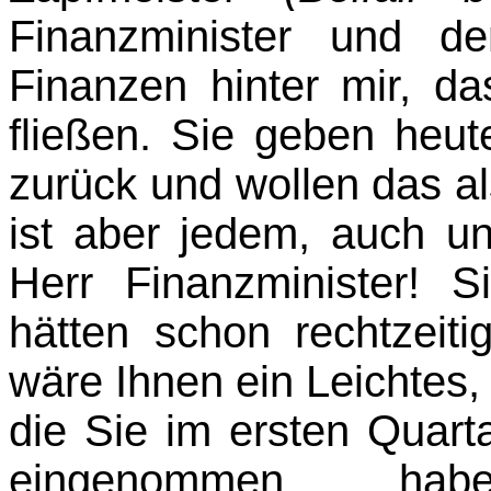
Finanzminister und de
Finanzen hinter mir, d
fließen. Sie geben heut
zurück und wollen das al
ist aber jedem, auch un
Herr Finanzminister! S
hätten schon rechtzeit
wäre Ihnen ein Leichtes, 
die Sie im ersten Quart
eingenommen hab