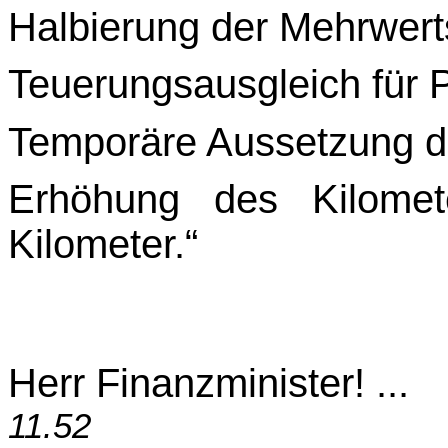
Halbierung der Mehrwerts
Teuerungsausgleich für 
Temporäre Aussetzung de
Erhöhung des Kilomet
Kilometer.“
Herr Finanzminister! ...
11.52