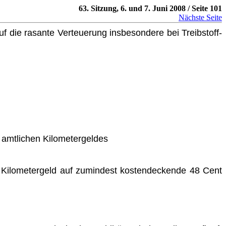
63. Sitzung, 6. und 7. Juni 2008 / Seite 101
Nächste Seite
uf die rasante Verteuerung insbesondere bei Treibstoff-
amtlichen Kilometergeldes
he Kilometergeld auf zumindest kostendeckende 48 Cent