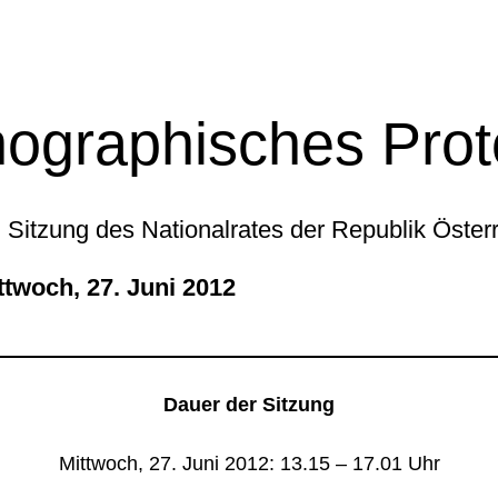
ographisches Prot
 Sitzung des Nationalrates der Republik Öster
ch, 27. Juni 2012
Dauer der Sitzung
Mittwoch, 27. Juni 2012: 13.15 – 17.01 Uhr