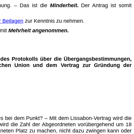
mung.
– Das ist die
Minderheit.
Der Antrag ist somit
r Beilagen
zur Kenntnis zu nehmen.
 mit
Mehrheit angenommen.
g des Protokolls über die Übergangsbestimmungen,
ischen Union und dem Vertrag zur Gründung der
s bei dem Punkt? – Mit dem Lissabon-Vertrag wird die
, wird die Zahl der Abgeordneten vorübergehend um 18
dneten Platz zu machen, nicht dazu zwingen kann oder