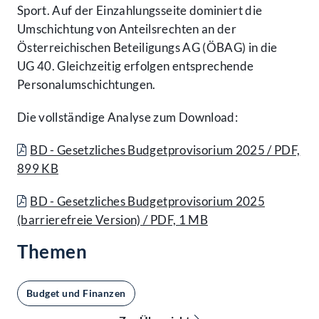
Sport. Auf der Einzahlungs­seite dominiert die
Umschichtung von Anteilsrechten an der
Österreichischen Beteiligungs AG (ÖBAG) in die
UG 40. Gleichzeitig erfolgen entsprechende
Personal­umschichtungen.
Die vollständige Analyse zum Download:
BD - Gesetzliches Budgetprovisorium 2025 / PDF,
899 KB
BD - Gesetzliches Budgetprovisorium 2025
(barrierefreie Version) / PDF, 1 MB
Themen
Budget und Finanzen