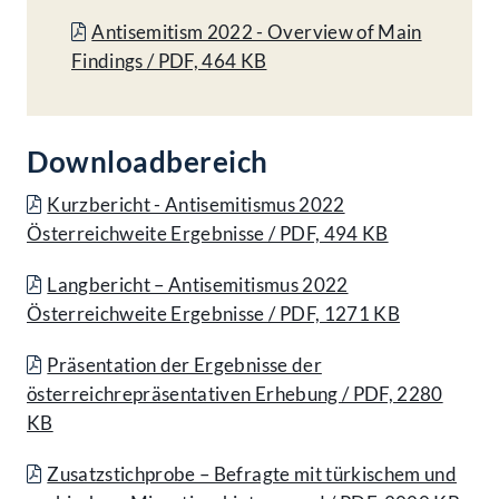
Antisemitism 2022 - Overview of Main
Findings / PDF, 464 KB
Downloadbereich
Kurzbericht - Antisemitismus 2022
Österreichweite Ergebnisse / PDF, 494 KB
Langbericht – Antisemitismus 2022
Österreichweite Ergebnisse / PDF, 1271 KB
Präsentation der Ergebnisse der
österreichrepräsentativen Erhebung / PDF, 2280
KB
Zusatzstichprobe – Befragte mit türkischem und