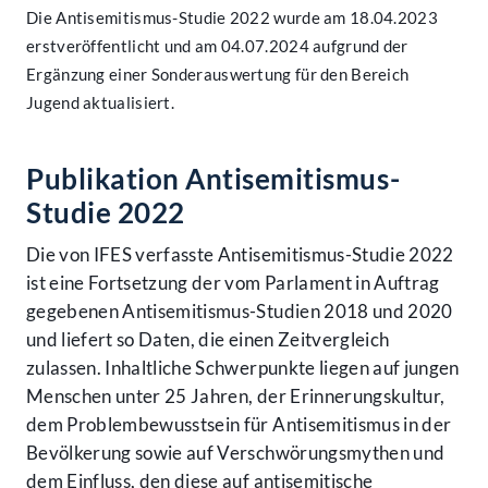
Die Antisemitismus-Studie 2022 wurde am 18.04.2023
erstveröffentlicht und am 04.07.2024 aufgrund der
Ergänzung einer Sonderauswertung für den Bereich
Jugend aktualisiert.
Publikation Antisemitismus-
Studie 2022
Die von IFES verfasste Antisemitismus-Studie 2022
ist eine Fortsetzung der vom Parlament in Auftrag
gegebenen Antisemitismus-Studien 2018 und 2020
und liefert so Daten, die einen Zeitvergleich
zulassen. Inhaltliche Schwerpunkte liegen auf jungen
Menschen unter 25 Jahren, der Erinnerungskultur,
dem Problembewusstsein für Antisemitismus in der
Bevölkerung sowie auf Verschwörungsmythen und
dem Einfluss, den diese auf antisemitische