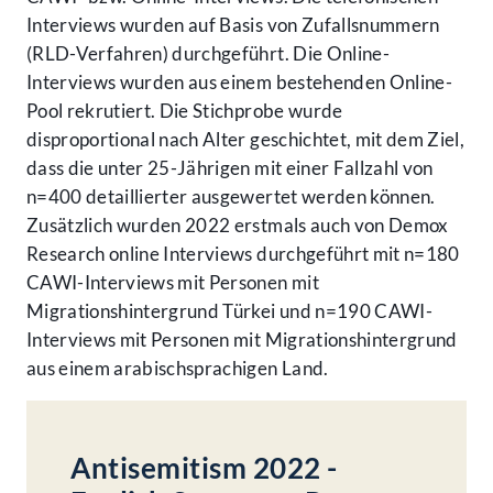
Interviews wurden auf Basis von Zufallsnummern
(RLD-Verfahren) durchgeführt. Die Online-
Interviews wurden aus einem bestehenden Online-
Pool rekrutiert. Die Stichprobe wurde
disproportional nach Alter geschichtet, mit dem Ziel,
dass die unter 25-Jährigen mit einer Fallzahl von
n=400 detaillierter ausgewertet werden können.
Zusätzlich wurden 2022 erstmals auch von Demox
Research online Interviews durchgeführt mit n=180
CAWI-Interviews mit Personen mit
Migrationshintergrund Türkei und n=190 CAWI-
Interviews mit Personen mit Migrationshintergrund
aus einem arabischsprachigen Land.
Antisemitism 2022 -