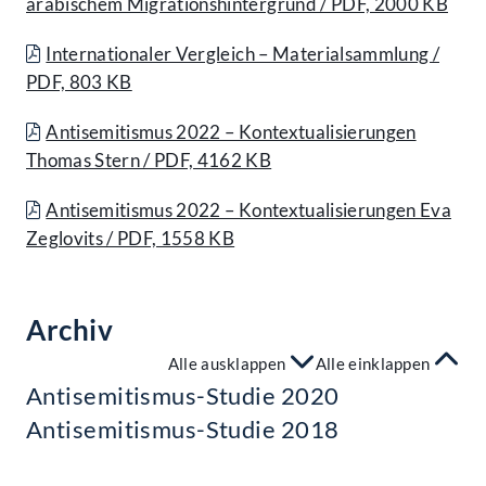
arabischem Migrationshintergrund / PDF, 2000 KB
Internationaler Vergleich – Materialsammlung /
PDF, 803 KB
Antisemitismus 2022 – Kontextualisierungen
Thomas Stern / PDF, 4162 KB
Antisemitismus 2022 – Kontextualisierungen Eva
Zeglovits / PDF, 1558 KB
Archiv
Alle ausklappen
Alle einklappen
Antisemitismus-Studie 2020
Antisemitismus-Studie 2018