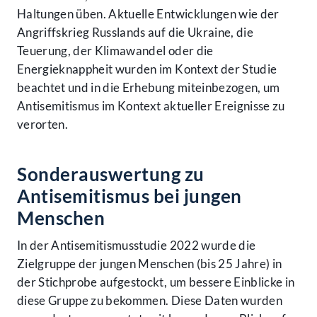
Haltungen üben. Aktuelle Entwicklungen wie der
Angriffskrieg Russlands auf die Ukraine, die
Teuerung, der Klimawandel oder die
Energieknappheit wurden im Kontext der Studie
beachtet und in die Erhebung miteinbezogen, um
Antisemitismus im Kontext aktueller Ereignisse zu
verorten.
Sonderauswertung zu
Antisemitismus bei jungen
Menschen
In der Antisemitismusstudie 2022 wurde die
Zielgruppe der jungen Menschen (bis 25 Jahre) in
der Stichprobe aufgestockt, um bessere Einblicke in
diese Gruppe zu bekommen. Diese Daten wurden