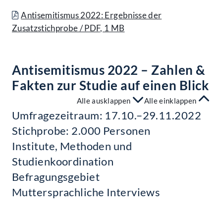
Antisemitismus 2022: Ergebnisse der
Zusatzstichprobe / PDF, 1 MB
Antisemitismus 2022 – Zahlen &
Fakten zur Studie auf einen Blick
Alle ausklappen
Alle einklappen
Umfragezeitraum: 17.10.–29.11.2022
Stichprobe: 2.000 Personen
Institute, Methoden und
Studienkoordination
Befragungsgebiet
Muttersprachliche Interviews