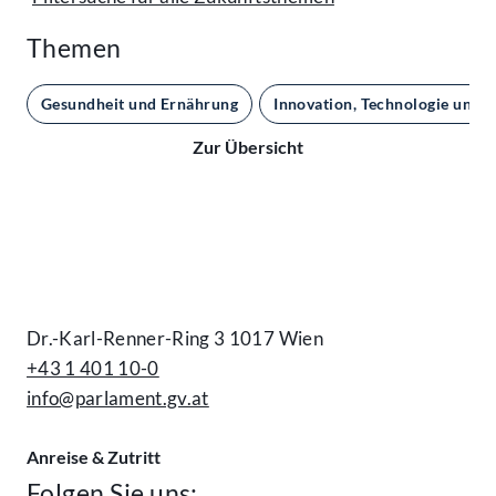
Themen
Gesundheit und Ernährung
Innovation, Technologie und 
Zur Übersicht
Kontakt
Dr.-Karl-Renner-Ring 3 1017 Wien
+43 1 401 10-0
info@parlament.gv.at
Anreise & Zutritt
Folgen Sie uns: