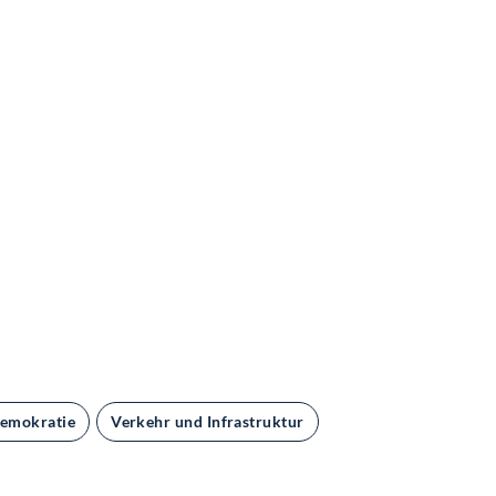
Demokratie
Verkehr und Infrastruktur