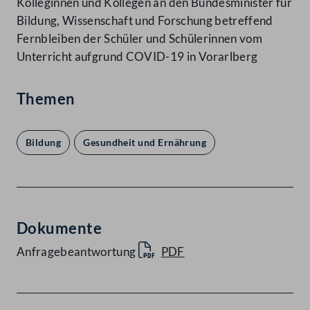
Kolleginnen und Kollegen an den Bundesminister für
Bildung, Wissenschaft und Forschung betreffend
Fernbleiben der Schüler und Schülerinnen vom
Unterricht aufgrund COVID-19 in Vorarlberg
Themen
Bildung
Gesundheit und Ernährung
Dokumente
Anfragebeantwortung
PDF