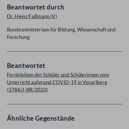
Beantwortet durch
Dr. Heinz Faßmann
(V)
Bundesministerium für Bildung, Wissenschaft und
Forschung
Beantwortet
Fernbleiben der Schüler und Schülerinnen vom
Unterricht aufgrund COVID-19 in Vorarlberg
(3784/J-BR/2020)
Ähnliche Gegenstände