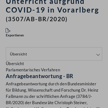
Unterricht aufgrund
COVID-19 in Vorarlberg
(3507/AB-BR/2020)
Exportieren
Übersicht
Parlamentarisches Verfahren
Anfragebeantwortung - BR
Anfragebeantwortung durch den Bundesminister
für Bildung, Wissenschaft und Forschung Dr. Heinz
Faßmann zu der schriftlichen Anfrage (3784/J-
BR/2020) der Bundesräte Christoph Steiner,