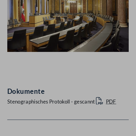
Abspielen
Dokumente
Stenographisches Protokoll - gescannt
PDF