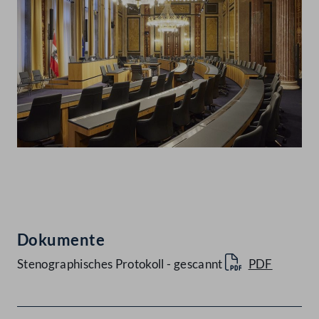
Abspielen
Dokumente
Stenographisches Protokoll - gescannt
PDF