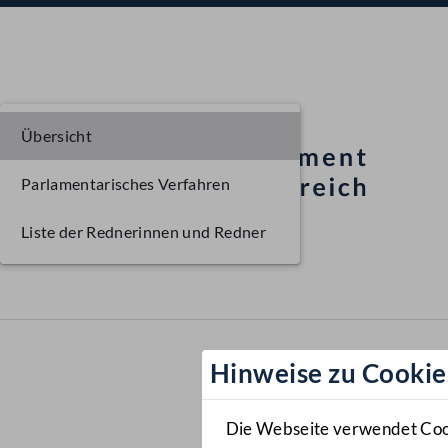
Übersicht
Parlamentarisches Verfahren
Liste der Rednerinnen und Redner
Hinweise zu Cookie
Die Webseite verwendet Cooki