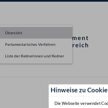
Übersicht
Parlamentarisches Verfahren
Liste der Rednerinnen und Redner
Hinweise zu Cookie
Die Webseite verwendet Cooki