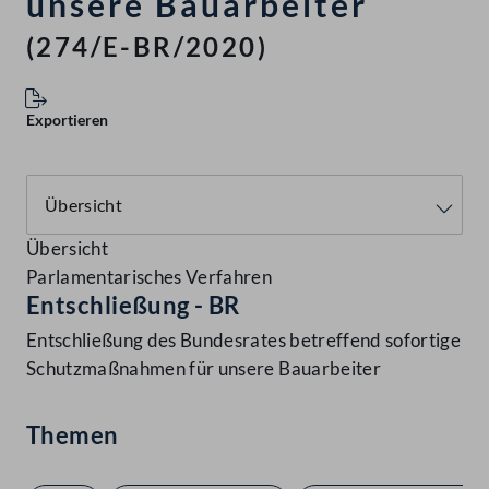
unsere Bauarbeiter
(274/E-BR/2020)
Exportieren
Übersicht
Parlamentarisches Verfahren
Entschließung - BR
Entschließung des Bundesrates betreffend sofortige
Schutzmaßnahmen für unsere Bauarbeiter
Themen