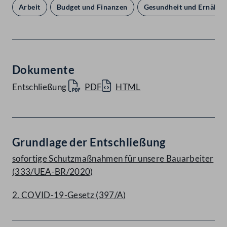
Arbeit
Budget und Finanzen
Gesundheit und Ernähru
Dokumente
Entschließung
PDF
HTML
Grundlage der Entschließung
sofortige Schutzmaßnahmen für unsere Bauarbeiter
(333/UEA-BR/2020)
2. COVID-19-Gesetz (397/A)