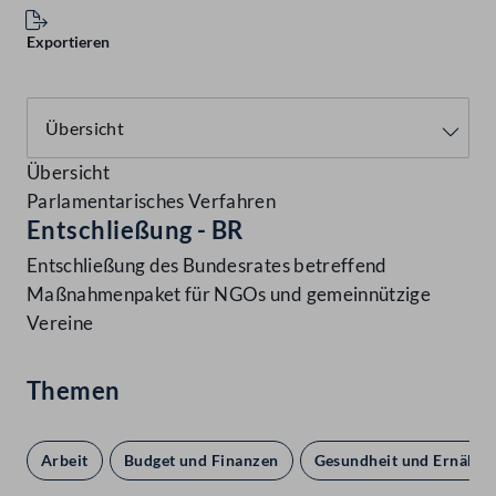
Exportieren
Übersicht
Parlamentarisches Verfahren
Entschließung - BR
Entschließung des Bundesrates betreffend
Maßnahmenpaket für NGOs und gemeinnützige
Vereine
Themen
Arbeit
Budget und Finanzen
Gesundheit und Ernähru