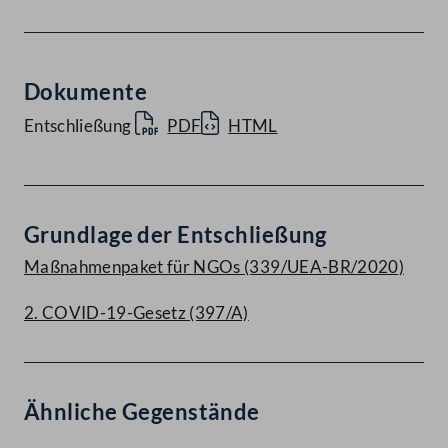
Dokumente
Entschließung
PDF
HTML
Grundlage der Entschließung
Maßnahmenpaket für NGOs (339/UEA-BR/2020)
2. COVID-19-Gesetz (397/A)
Ähnliche Gegenstände