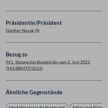
Präsidentin/Präsident
Günther Novak
(S)
Bezug zu
941. Sitzung des Bundesrats vom 2. Juni 2022
(941/BRSITZ/2022)
Ähnliche Gegenstände
Geschäftsordnung des Bundesrates
Erklärungen Präsident