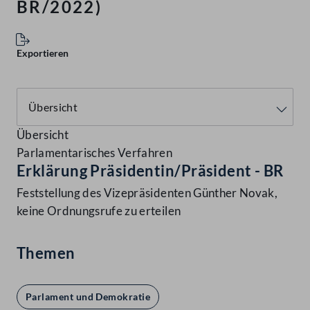
BR/2022)
Exportieren
Übersicht
Parlamentarisches Verfahren
Erklärung Präsidentin/Präsident - BR
Feststellung des Vizepräsidenten Günther Novak,
keine Ordnungsrufe zu erteilen
Themen
Parlament und Demokratie