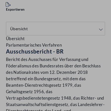
Exportieren
Übersicht
Parlamentarisches Verfahren
Ausschussbericht - BR
Bericht des Ausschusses für Verfassung und
Föderalismus des Bundesrates über den Beschluss
des Nationalrates vom 12. Dezember 2018
betreffend ein Bundesgesetz, mit dem das
Beamten-Dienstrechtsgesetz 1979, das
Gehaltsgesetz 1956, das
Vertragsbedienstetengesetz 1948, das Richter- und
Staatsanwaltschaftsdienstgesetz, das Landeslehrer-
Dienstrechtsgesetz, das Land- und