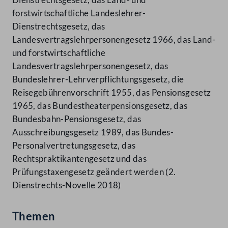
forstwirtschaftliche Landeslehrer-
Dienstrechtsgesetz, das
Landesvertragslehrpersonengesetz 1966, das Land-
und forstwirtschaftliche
Landesvertragslehrpersonengesetz, das
Bundeslehrer-Lehrverpflichtungsgesetz, die
Reisegebührenvorschrift 1955, das Pensionsgesetz
1965, das Bundestheaterpensionsgesetz, das
Bundesbahn-Pensionsgesetz, das
Ausschreibungsgesetz 1989, das Bundes-
Personalvertretungsgesetz, das
Rechtspraktikantengesetz und das
Prüfungstaxengesetz geändert werden (2.
Dienstrechts-Novelle 2018)
Themen