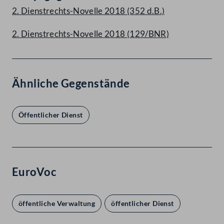
2. Dienstrechts-Novelle 2018 (352 d.B.)
2. Dienstrechts-Novelle 2018 (129/BNR)
Ähnliche Gegenstände
Öffentlicher Dienst
EuroVoc
öffentliche Verwaltung
öffentlicher Dienst