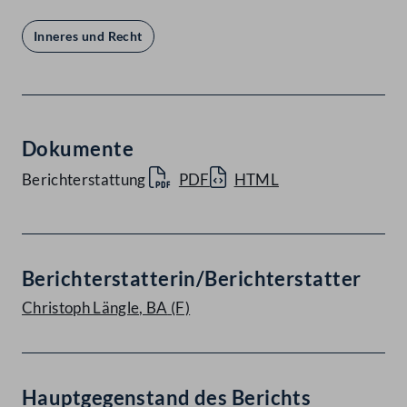
Inneres und Recht
Dokumente
Berichterstattung
PDF
HTML
Berichterstatterin/Berichterstatter
Christoph Längle, BA
(F)
Hauptgegenstand des Berichts