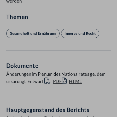
werden
Themen
Gesundheit und Ernährung
Inneres und Recht
Dokumente
Änderungen im Plenum des Nationalrates ge. dem
ursprüngl. Entwurf
PDF
HTML
Hauptgegenstand des Berichts