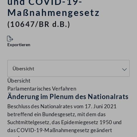
und COVID-19-
Maßnahmengesetz
(10647/BR d.B.)
Exportieren
Übersicht
Parlamentarisches Verfahren
Änderung im Plenum des Nationalrats
Beschluss des Nationalrates vom 17. Juni 2021
betreffend ein Bundesgesetz, mit dem das
Suchtmittelgesetz, das Epidemiegesetz 1950 und
das COVID-19-Maßnahmengesetz geändert