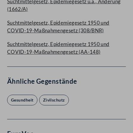
Suchtmittelgesetz, Epidemiegesetz u.a., Änderung
(1662/A)
Suchtmittelgesetz, Epidemiegesetz 1950 und
COVID-19-Maßnahmengesetz (308/BNR)
Suchtmittelgesetz, Epidemiegesetz 1950 und
COVID-19-Maßnahmengesetz (AA-148)
Ähnliche Gegenstände
Gesundheit
Zivilschutz