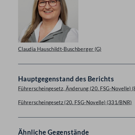
Claudia Hauschildt-Buschberger
(G)
Hauptgegenstand des Berichts
Führerscheingesetz, Änderung (20. FSG-Novelle) (
Führerscheingesetz (20. FSG-Novelle) (331/BNR)
Ähnliche Gegenstände