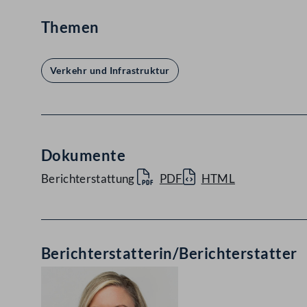
Themen
Verkehr und Infrastruktur
Dokumente
Berichterstattung
PDF
HTML
Berichterstatterin/Berichterstatter