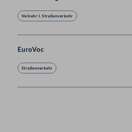
Verkehr I. Straßenverkehr
EuroVoc
Straßenverkehr
Kontakt