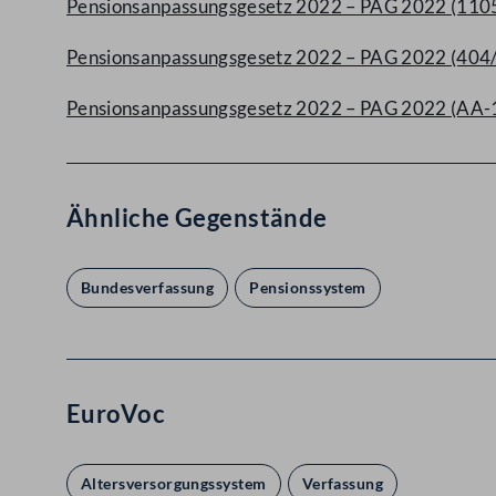
Pensionsanpassungsgesetz 2022 – PAG 2022 (1105
Pensionsanpassungsgesetz 2022 – PAG 2022 (404
Pensionsanpassungsgesetz 2022 – PAG 2022 (AA-
Ähnliche Gegenstände
Bundesverfassung
Pensionssystem
EuroVoc
Altersversorgungssystem
Verfassung