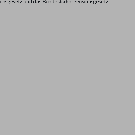
ionsgesetz und das Bundesbahn-Pensionsgesetz