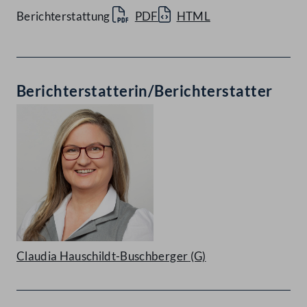
Berichterstattung
PDF
HTML
Berichterstatterin/Berichterstatter
Claudia Hauschildt-Buschberger
(G)