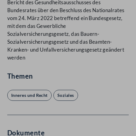
Bericht des Gesundheitsausschusses des
Bundesrates über den Beschluss des Nationalrates
vom 24. März 2022 betreffend ein Bundesgesetz,
mit dem das Gewerbliche
Sozialversicherungsgesetz, das Bauern-
Sozialversicherungsgesetz und das Beamten-
Kranken- und Unfallversicherungsgesetz geändert
werden
Themen
Inneres und Recht
Soziales
Dokumente