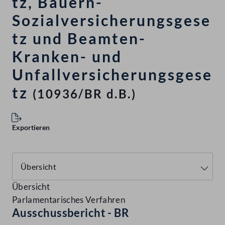
tz, Bauern-
Sozialversicherungsgese
tz und Beamten-
Kranken- und
Unfallversicherungsgese
tz
(10936/BR d.B.)
Exportieren
Übersicht
Parlamentarisches Verfahren
Ausschussbericht - BR