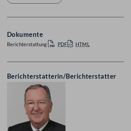
Dokumente
Berichterstattung
PDF
HTML
Berichterstatterin/Berichterstatter