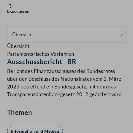
Exportieren
Übersicht
Parlamentarisches Verfahren
Ausschussbericht - BR
Bericht des Finanzausschusses des Bundesrates
über den Beschluss des Nationalrates vom 2. März
2023 betreffend ein Bundesgesetz, mit dem das
Transparenzdatenbankgesetz 2012 geändert wird
Themen
Information und Medien