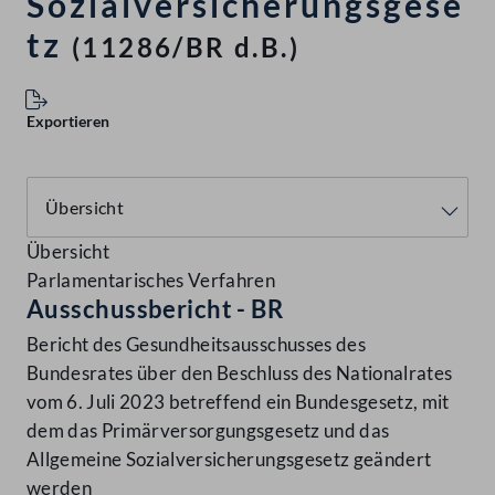
Sozialversicherungsgese
tz
(11286/BR d.B.)
Exportieren
Übersicht
Parlamentarisches Verfahren
Ausschussbericht - BR
Bericht des Gesundheitsausschusses des
Bundesrates über den Beschluss des Nationalrates
vom 6. Juli 2023 betreffend ein Bundesgesetz, mit
dem das Primärversorgungsgesetz und das
Allgemeine Sozialversicherungsgesetz geändert
werden