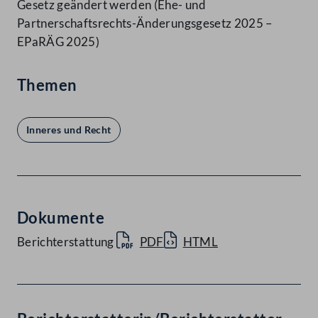
Gesetz geändert werden (Ehe- und
Partnerschaftsrechts-Änderungsgesetz 2025 –
EPaRÄG 2025)
Themen
Inneres und Recht
Dokumente
Berichterstattung
PDF
HTML