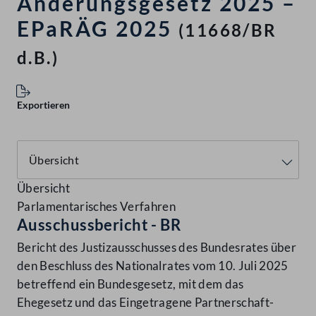
Änderungsgesetz 2025 –
EPaRÄG 2025
(11668/BR
d.B.)
Exportieren
Übersicht
Parlamentarisches Verfahren
Ausschussbericht - BR
Bericht des Justizausschusses des Bundesrates über
den Beschluss des Nationalrates vom 10. Juli 2025
betreffend ein Bundesgesetz, mit dem das
Ehegesetz und das Eingetragene Partnerschaft-