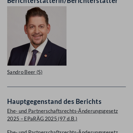
Berichterstatterin/Berichterstatter
Sandro Beer
(S)
Hauptgegenstand des Berichts
Ehe- und Partnerschaftsrechts-Änderungsgesetz
2025 – EPaRÄG 2025 (97 d.B.)
Ehe- und Partnerschaftsrechts-Änderungsgesetz