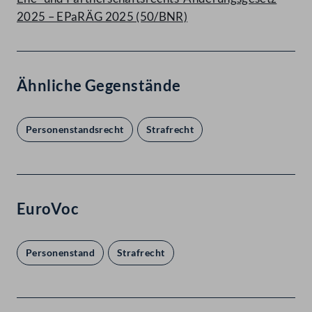
2025 – EPaRÄG 2025 (50/BNR)
Ähnliche Gegenstände
Personenstandsrecht
Strafrecht
EuroVoc
Personenstand
Strafrecht