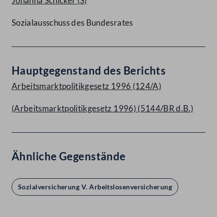
Johanna Schicker
(S)
Sozialausschuss des Bundesrates
Hauptgegenstand des Berichts
Arbeitsmarktpolitikgesetz 1996 (124/A)
(Arbeitsmarktpolitikgesetz 1996) (5144/BR d.B.)
Ähnliche Gegenstände
Sozialversicherung V. Arbeitslosenversicherung