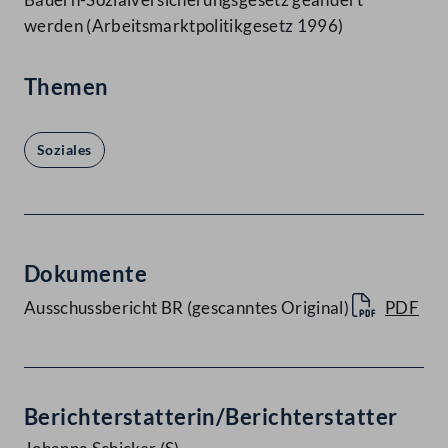
werden (Arbeitsmarktpolitikgesetz 1996)
Themen
Soziales
Dokumente
Ausschussbericht BR (gescanntes Original)
PDF
Berichterstatterin/Berichterstatter