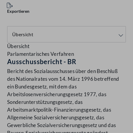
Exportieren
Übersicht
Parlamentarisches Verfahren
Ausschussbericht - BR
Bericht des Sozialausschusses über den Beschluß
des Nationalrates vom 14. März 1996 betreffend
ein Bundesgesetz, mit dem das
Arbeitslosenversicherungsgesetz 1977, das
Sonderunterstützungsgesetz, das
Arbeitsmarktpolitik-Finanzierungsgesetz, das
Allgemeine Sozialversicherungsgesetz, das
Gewerbliche Sozialversicherungsgesetz und das
Bauern-Sozialversicherungsgesetz geändert