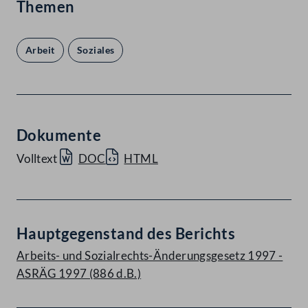
Themen
Arbeit
Soziales
Dokumente
Volltext
DOC
HTML
Hauptgegenstand des Berichts
Arbeits- und Sozialrechts-Änderungsgesetz 1997 -
ASRÄG 1997 (886 d.B.)