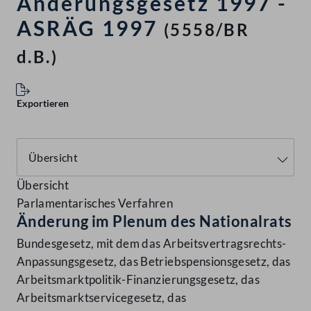
Änderungsgesetz 1997 -
ASRÄG 1997
(5558/BR
d.B.)
Exportieren
Übersicht
Parlamentarisches Verfahren
Änderung im Plenum des Nationalrats
Bundesgesetz, mit dem das Arbeitsvertragsrechts-
Anpassungsgesetz, das Betriebspensionsgesetz, das
Arbeitsmarktpolitik-Finanzierungsgesetz, das
Arbeitsmarktservicegesetz, das