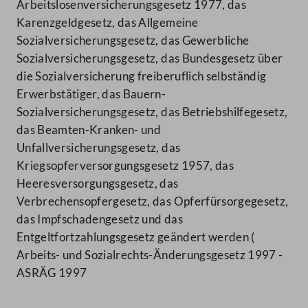
Arbeitslosenversicherungsgesetz 1977, das
Karenzgeldgesetz, das Allgemeine
Sozialversicherungsgesetz, das Gewerbliche
Sozialversicherungsgesetz, das Bundesgesetz über
die Sozialversicherung freiberuflich selbständig
Erwerbstätiger, das Bauern-
Sozialversicherungsgesetz, das Betriebshilfegesetz,
das Beamten-Kranken- und
Unfallversicherungsgesetz, das
Kriegsopferversorgungsgesetz 1957, das
Heeresversorgungsgesetz, das
Verbrechensopfergesetz, das Opferfürsorgegesetz,
das Impfschadengesetz und das
Entgeltfortzahlungsgesetz geändert werden (
Arbeits- und Sozialrechts-Änderungsgesetz 1997 -
ASRÄG 1997