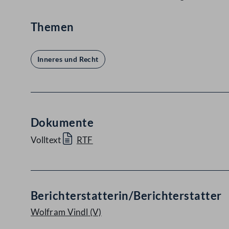
Themen
Inneres und Recht
Dokumente
Volltext
RTF
Berichterstatterin/Berichterstatter
Wolfram Vindl
(V)