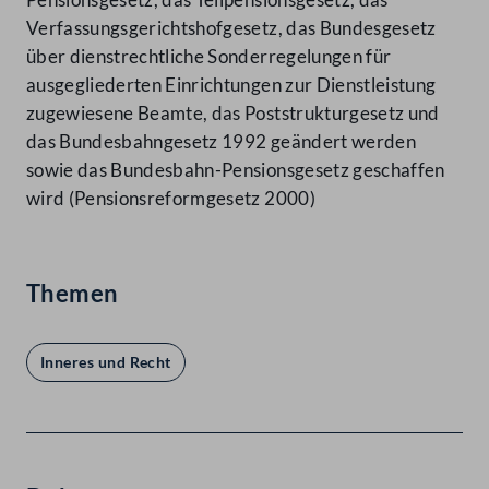
Verfassungsgerichtshofgesetz, das Bundesgesetz
über dienstrechtliche Sonderregelungen für
ausgegliederten Einrichtungen zur Dienstleistung
zugewiesene Beamte, das Poststrukturgesetz und
das Bundesbahngesetz 1992 geändert werden
sowie das Bundesbahn-Pensionsgesetz geschaffen
wird (Pensionsreformgesetz 2000)
Themen
Inneres und Recht