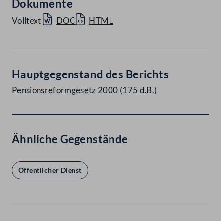
Dokumente
Volltext
DOC
HTML
Hauptgegenstand des Berichts
Pensionsreformgesetz 2000 (175 d.B.)
Ähnliche Gegenstände
Öffentlicher Dienst