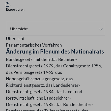
Exportieren
Übersicht
Parlamentarisches Verfahren
Änderung im Plenum des Nationalrats
Bundesgesetz, mit dem das Beamten-
Dienstrechtsgesetz 1979, das Gehaltsgesetz 1956,
das Pensionsgesetz 1965, das
Nebengebührenzulagengesetz, das
Richterdienstgesetz, das Landeslehrer-
Dienstrechtsgesetz 1984, das Land- und
forstwirtschaftliche Landeslehrer-
Dienstrechtsgesetz 1985, das Bundestheater-
Pensionsgesetz, das Teilpensionsgesetz, das