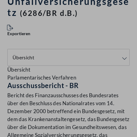
Unfallversicherungsgese
tz
(6286/BR d.B.)
Exportieren
Übersicht
Parlamentarisches Verfahren
Ausschussbericht - BR
Bericht des Finanzausschusses des Bundesrates
über den Beschluss des Nationalrates vom 14.
Dezember 2000 betreffend ein Bundesgesetz, mit
dem das Krankenanstaltengesetz, das Bundesgesetz
über die Dokumentation im Gesundheitswesen, das
Allgemeine Sozialversicherungsgesetz, das