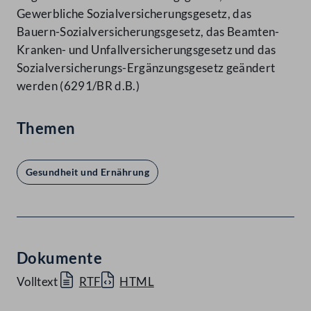
Gewerbliche Sozialversicherungsgesetz, das
Bauern-Sozialversicherungsgesetz, das Beamten-
Kranken- und Unfallversicherungsgesetz und das
Sozialversicherungs-Ergänzungsgesetz geändert
werden (6291/BR d.B.)
Themen
Gesundheit und Ernährung
Dokumente
Volltext
RTF
HTML