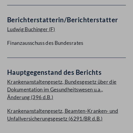
Berichterstatterin/Berichterstatter
Ludwig Buchinger
(F)
Finanzausschuss des Bundesrates
Hauptgegenstand des Berichts
Krankenanstaltengesetz, Bundesgesetz über die
Dokumentation im Gesundheitswesen u.a.,
Änderung (396 d.B.)
Krankenanstaltengesetz, Beamten-Kranken- und
Unfallversicherungsgesetz (6291/BR d.B.)