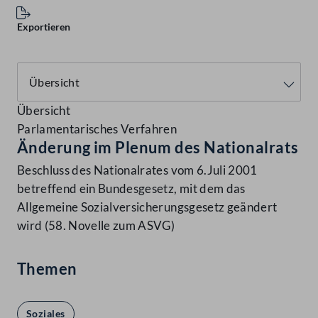
Exportieren
Übersicht
Parlamentarisches Verfahren
Änderung im Plenum des Nationalrats
Beschluss des Nationalrates vom 6.Juli 2001
betreffend ein Bundesgesetz, mit dem das
Allgemeine Sozialversicherungsgesetz geändert
wird (58. Novelle zum ASVG)
Themen
Soziales