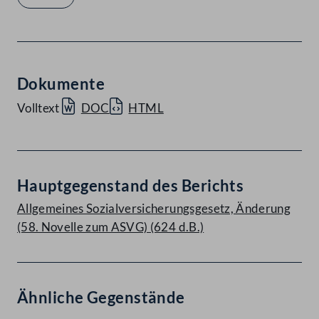
Dokumente
Volltext
DOC
HTML
Hauptgegenstand des Berichts
Allgemeines Sozialversicherungsgesetz, Änderung
(58. Novelle zum ASVG) (624 d.B.)
Ähnliche Gegenstände