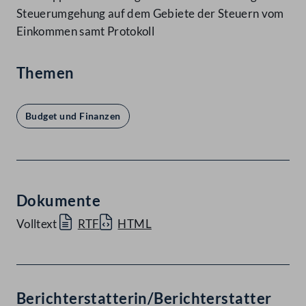
Steuerumgehung auf dem Gebiete der Steuern vom
Einkommen samt Protokoll
Themen
Budget und Finanzen
Dokumente
Volltext
RTF
HTML
Berichterstatterin/Berichterstatter