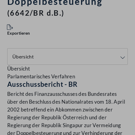
Doppelbesteuerung
(6642/BR d.B.)
Exportieren
Übersicht
Parlamentarisches Verfahren
Ausschussbericht - BR
Bericht des Finanzausschusses des Bundesrates
über den Beschluss des Nationalrates vom 18. April
2002 betreffend ein Abkommen zwischen der
Regierung der Republik Österreich und der
Regierung der Republik Singapur zur Vermeidung
der Doppelbesteuerung und zur Verhinderung der