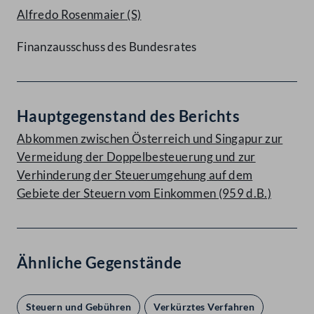
Alfredo Rosenmaier
(S)
Finanzausschuss des Bundesrates
Hauptgegenstand des Berichts
Abkommen zwischen Österreich und Singapur zur
Vermeidung der Doppelbesteuerung und zur
Verhinderung der Steuerumgehung auf dem
Gebiete der Steuern vom Einkommen (959 d.B.)
Ähnliche Gegenstände
Steuern und Gebühren
Verkürztes Verfahren