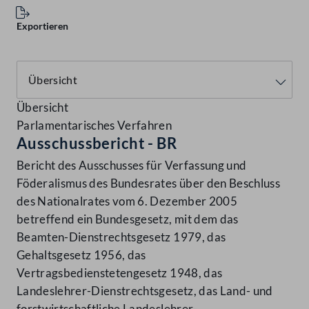
Exportieren
Übersicht
Parlamentarisches Verfahren
Ausschussbericht - BR
Bericht des Ausschusses für Verfassung und
Föderalismus des Bundesrates über den Beschluss
des Nationalrates vom 6. Dezember 2005
betreffend ein Bundesgesetz, mit dem das
Beamten-Dienstrechtsgesetz 1979, das
Gehaltsgesetz 1956, das
Vertragsbedienstetengesetz 1948, das
Landeslehrer-Dienstrechtsgesetz, das Land- und
forstwirtschaftliche Landeslehrer-