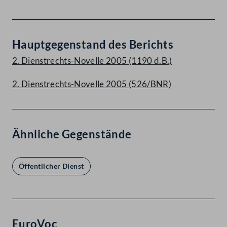
Hauptgegenstand des Berichts
2. Dienstrechts-Novelle 2005 (1190 d.B.)
2. Dienstrechts-Novelle 2005 (526/BNR)
Ähnliche Gegenstände
Öffentlicher Dienst
EuroVoc