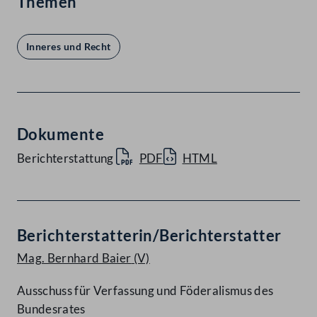
Themen
Inneres und Recht
Dokumente
Berichterstattung
PDF
HTML
Berichterstatterin/Berichterstatter
Mag. Bernhard Baier
(V)
Ausschuss für Verfassung und Föderalismus des
Bundesrates