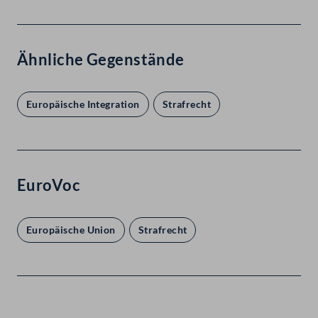
Ähnliche Gegenstände
Europäische Integration
Strafrecht
EuroVoc
Europäische Union
Strafrecht