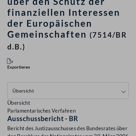
über den Schutz der
finanziellen Interessen
der Europäischen
Gemeinschaften
(7514/BR
d.B.)
Exportieren
Übersicht
Parlamentarisches Verfahren
Ausschussbericht - BR
Bericht des Justizausschusses des Bundesrates über