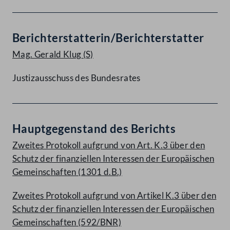
Berichterstatterin/Berichterstatter
Mag. Gerald Klug
(S)
Justizausschuss des Bundesrates
Hauptgegenstand des Berichts
Zweites Protokoll aufgrund von Art. K.3 über den
Schutz der finanziellen Interessen der Europäischen
Gemeinschaften (1301 d.B.)
Zweites Protokoll aufgrund von Artikel K.3 über den
Schutz der finanziellen Interessen der Europäischen
Gemeinschaften (592/BNR)