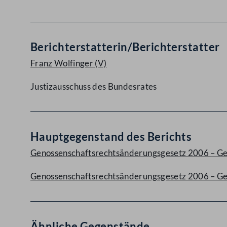
Berichterstatterin/Berichterstatter
Franz Wolfinger
(V)
Justizausschuss des Bundesrates
Hauptgegenstand des Berichts
Genossenschaftsrechtsänderungsgesetz 2006 – G
Genossenschaftsrechtsänderungsgesetz 2006 – 
Ähnliche Gegenstände