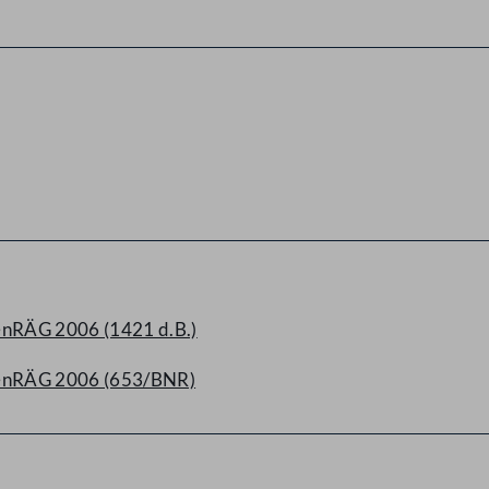
enRÄG 2006 (1421 d.B.)
GenRÄG 2006 (653/BNR)