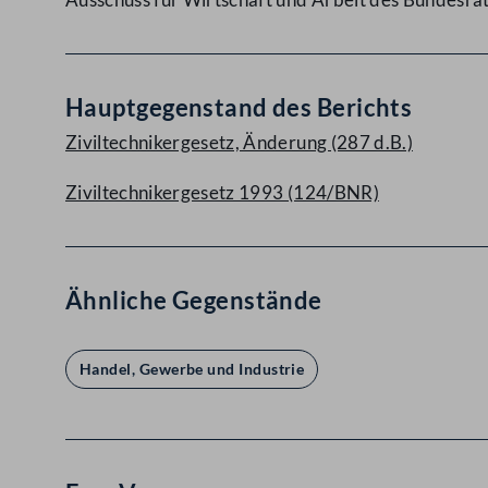
Hauptgegenstand des Berichts
Ziviltechnikergesetz, Änderung (287 d.B.)
Ziviltechnikergesetz 1993 (124/BNR)
Ähnliche Gegenstände
Handel, Gewerbe und Industrie