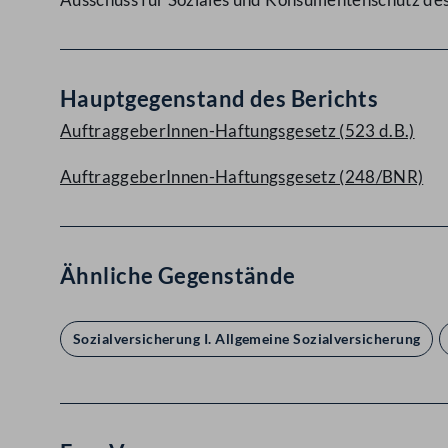
Hauptgegenstand des Berichts
AuftraggeberInnen-Haftungsgesetz (523 d.B.)
AuftraggeberInnen-Haftungsgesetz (248/BNR)
Ähnliche Gegenstände
Sozialversicherung I. Allgemeine Sozialversicherung