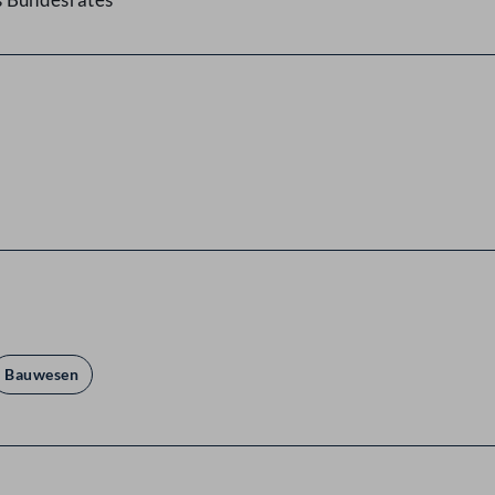
Bauwesen