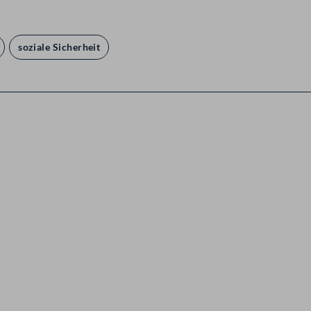
soziale Sicherheit