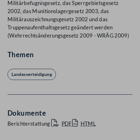
Militärbefugnisgesetz, das Sperrgebietsgesetz
2002, das Munitionslagergesetz 2003, das
Militärauszeichnungsgesetz 2002 und das
Truppenaufenthaltsgesetz geändert werden
(Wehrrechtsänderungsgesetz 2009 - WRÄG 2009)
Themen
Landesverteidigung
Dokumente
Berichterstattung
PDF
HTML