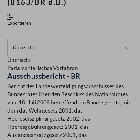
(8163/BR d.B.)
Exportieren
Übersicht
Parlamentarisches Verfahren
Ausschussbericht - BR
Bericht des Landesverteidigungsausschusses des
Bundesrates über den Beschluss des Nationalrates
vom 10. Juli 2009 betreffend ein Bundesgesetz, mit
dem das Wehrgesetz 2001, das
Heeresdisziplinargesetz 2002, das
Heeresgebührengesetz 2001, das
Auslandseinsatzgesetz 2001, das