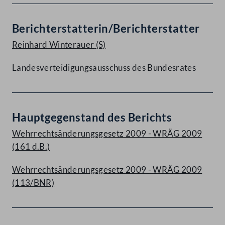
Berichterstatterin/Berichterstatter
Reinhard Winterauer
(S)
Landesverteidigungsausschuss des Bundesrates
Hauptgegenstand des Berichts
Wehrrechtsänderungsgesetz 2009 - WRÄG 2009
(161 d.B.)
Wehrrechtsänderungsgesetz 2009 - WRÄG 2009
(113/BNR)