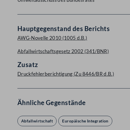
Hauptgegenstand des Berichts
AWG-Novelle 2010 (1005 d.B.)
Abfallwirtschaftsgesetz 2002 (341/BNR)
Zusatz
Druckfehlerberichtigung (Zu 8446/BR d.B.)
Ähnliche Gegenstände
Abfallwirtschaft
Europäische Integration