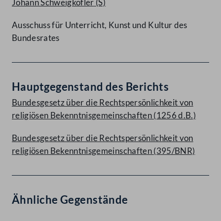
Johann Schweigkofler
(S)
Ausschuss für Unterricht, Kunst und Kultur des
Bundesrates
Hauptgegenstand des Berichts
Bundesgesetz über die Rechtspersönlichkeit von
religiösen Bekenntnisgemeinschaften (1256 d.B.)
Bundesgesetz über die Rechtspersönlichkeit von
religiösen Bekenntnisgemeinschaften (395/BNR)
Ähnliche Gegenstände