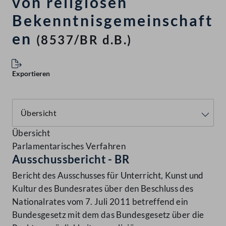
von religiösen
Bekenntnisgemeinschaft
en
(8537/BR d.B.)
Exportieren
Übersicht
Parlamentarisches Verfahren
Ausschussbericht - BR
Bericht des Ausschusses für Unterricht, Kunst und
Kultur des Bundesrates über den Beschluss des
Nationalrates vom 7. Juli 2011 betreffend ein
Bundesgesetz mit dem das Bundesgesetz über die