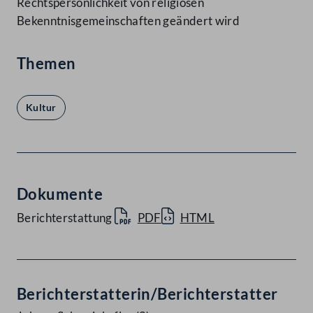
Rechtspersönlichkeit von religiösen
Bekenntnisgemeinschaften geändert wird
Themen
Kultur
Dokumente
Berichterstattung
PDF
HTML
Berichterstatterin/Berichterstatter