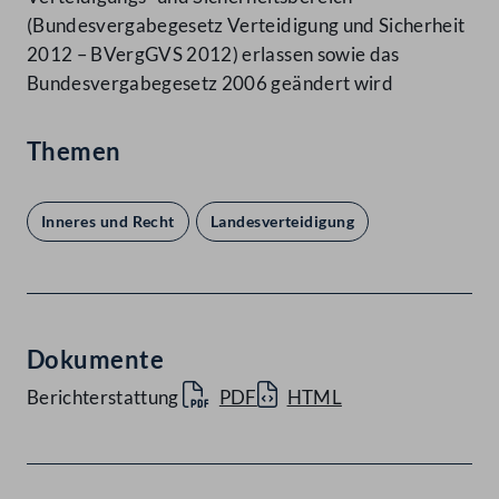
(Bundesvergabegesetz Verteidigung und Sicherheit
2012 – BVergGVS 2012) erlassen sowie das
Bundesvergabegesetz 2006 geändert wird
Themen
Inneres und Recht
Landesverteidigung
Dokumente
Berichterstattung
PDF
HTML