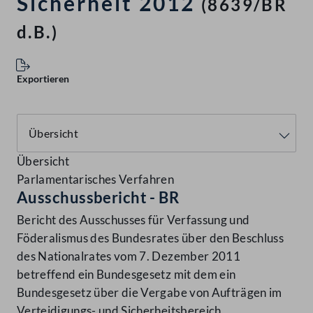
Sicherheit 2012
(8639/BR
d.B.)
Exportieren
Übersicht
Parlamentarisches Verfahren
Ausschussbericht - BR
Bericht des Ausschusses für Verfassung und
Föderalismus des Bundesrates über den Beschluss
des Nationalrates vom 7. Dezember 2011
betreffend ein Bundesgesetz mit dem ein
Bundesgesetz über die Vergabe von Aufträgen im
Verteidigungs- und Sicherheitsbereich