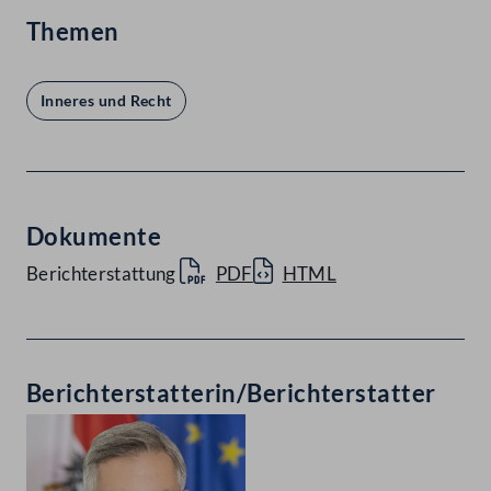
Themen
Inneres und Recht
Dokumente
Berichterstattung
PDF
HTML
Berichterstatterin/Berichterstatter