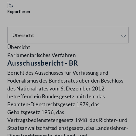
Exportieren
Übersicht
Parlamentarisches Verfahren
Ausschussbericht - BR
Bericht des Ausschusses für Verfassung und
Föderalismus des Bundesrates über den Beschluss
des Nationalrates vom 6. Dezember 2012
betreffend ein Bundesgesetz, mit dem das
Beamten-Dienstrechtsgesetz 1979, das
Gehaltsgesetz 1956, das
Vertragsbedienstetengesetz 1948, das Richter- und
Staatsanwaltschaftsdienstgesetz, das Landeslehrer-
Dienstrechtsgesetz, das Land- und