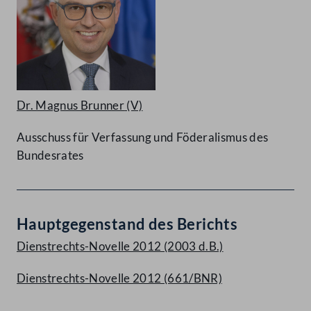
Dr. Magnus Brunner
(V)
Ausschuss für Verfassung und Föderalismus des
Bundesrates
Hauptgegenstand des Berichts
Dienstrechts-Novelle 2012 (2003 d.B.)
Dienstrechts-Novelle 2012 (661/BNR)