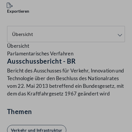
Exportieren
Übersicht
Parlamentarisches Verfahren
Ausschussbericht - BR
Bericht des Ausschusses für Verkehr, Innovation und
Technologie über den Beschluss des Nationalrates
vom 22. Mai 2013 betreffend ein Bundesgesetz, mit
dem das Kraftfahrgesetz 1967 geändert wird
Themen
Verkehr und Infrastruktur