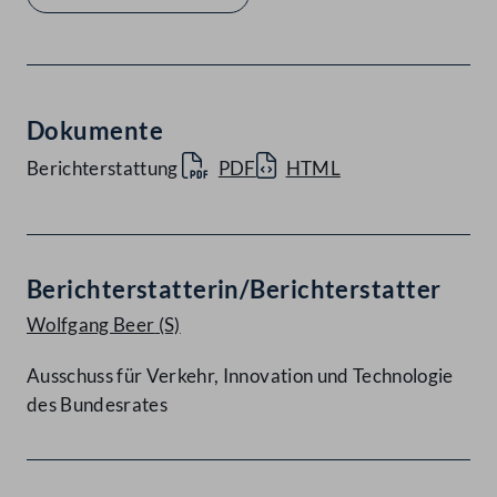
Dokumente
Berichterstattung
PDF
HTML
Berichterstatterin/Berichterstatter
Wolfgang Beer
(S)
Ausschuss für Verkehr, Innovation und Technologie
des Bundesrates