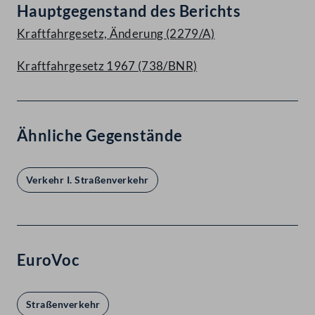
Hauptgegenstand des Berichts
Kraftfahrgesetz, Änderung (2279/A)
Kraftfahrgesetz 1967 (738/BNR)
Ähnliche Gegenstände
Verkehr I. Straßenverkehr
EuroVoc
Straßenverkehr