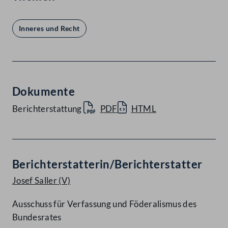
Inneres und Recht
Dokumente
Berichterstattung
PDF
HTML
Berichterstatterin/Berichterstatter
Josef Saller
(V)
Ausschuss für Verfassung und Föderalismus des
Bundesrates