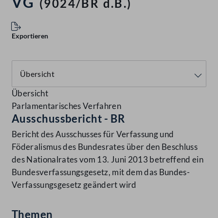
VG
(9024/BR d.B.)
Exportieren
Übersicht
Parlamentarisches Verfahren
Ausschussbericht - BR
Bericht des Ausschusses für Verfassung und
Föderalismus des Bundesrates über den Beschluss
des Nationalrates vom 13. Juni 2013 betreffend ein
Bundesverfassungsgesetz, mit dem das Bundes-
Verfassungsgesetz geändert wird
Themen