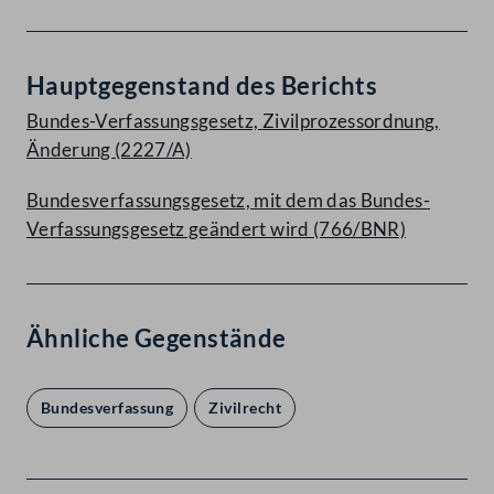
Hauptgegenstand des Berichts
Bundes-Verfassungsgesetz, Zivilprozessordnung,
Änderung (2227/A)
Bundesverfassungsgesetz, mit dem das Bundes-
Verfassungsgesetz geändert wird (766/BNR)
Ähnliche Gegenstände
Bundesverfassung
Zivilrecht