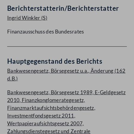
Berichterstatterin/Berichterstatter
Ingrid Winkler
(S)
Finanzausschuss des Bundesrates
Hauptgegenstand des Berichts
Bankwesengesetz, Börsegesetz u.a., Änderung (162
d.B.)
Bankwesengesetz, Börsegesetz 1989, E-Geldgesetz
2010, Finanzkonglomerategesetz,
Finanzmarktaufsichtsbehördengesetz,
Investmentfondsgesetz 2011,
Wertpapieraufsichtsgesetz 2007,
Zahlungsdienstegesetz und Zentrale