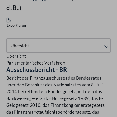
d.B.)
Exportieren
Übersicht
Parlamentarisches Verfahren
Ausschussbericht - BR
Bericht des Finanzausschusses des Bundesrates
über den Beschluss des Nationalrates vom 8. Juli
2014 betreffend ein Bundesgesetz, mit dem das
Bankwesengesetz, das Börsegesetz 1989, das E-
Geldgesetz 2010, das Finanzkonglomerategesetz,
das Finanzmarktaufsichtsbehördengesetz, das