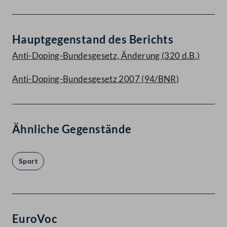
Hauptgegenstand des Berichts
Anti-Doping-Bundesgesetz, Änderung (320 d.B.)
Anti-Doping-Bundesgesetz 2007 (94/BNR)
Ähnliche Gegenstände
Sport
EuroVoc