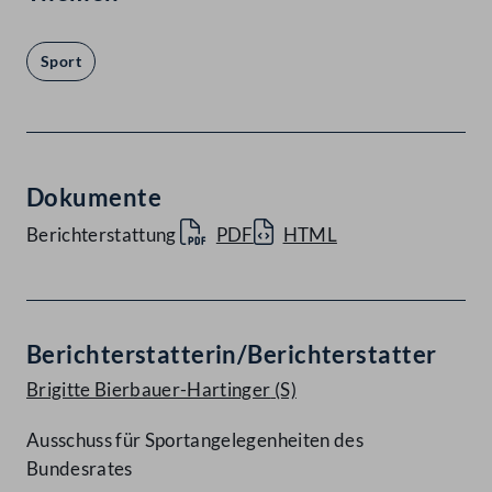
Sport
Dokumente
Berichterstattung
PDF
HTML
Berichterstatterin/Berichterstatter
Brigitte Bierbauer-Hartinger
(S)
Ausschuss für Sportangelegenheiten des
Bundesrates