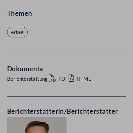
Themen
Arbeit
Dokumente
Berichterstattung
PDF
HTML
Berichterstatterin/Berichterstatter