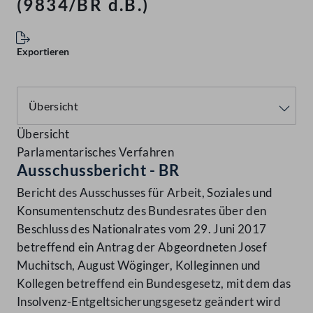
(9834/BR d.B.)
Exportieren
Übersicht
Parlamentarisches Verfahren
Ausschussbericht - BR
Bericht des Ausschusses für Arbeit, Soziales und
Konsumentenschutz des Bundesrates über den
Beschluss des Nationalrates vom 29. Juni 2017
betreffend ein Antrag der Abgeordneten Josef
Muchitsch, August Wöginger, Kolleginnen und
Kollegen betreffend ein Bundesgesetz, mit dem das
Insolvenz-Entgeltsicherungsgesetz geändert wird