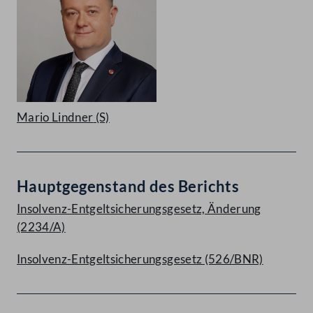
Mario Lindner
(S)
Hauptgegenstand des Berichts
Insolvenz-Entgeltsicherungsgesetz, Änderung
(2234/A)
Insolvenz-Entgeltsicherungsgesetz (526/BNR)